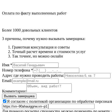
Оплата по факту выполненных работ
Более 1000 довольных клиентов
3 причины, почему нужно вызывать замерщика:
Грамотная консультация и советы
Точный расчет времени и стоимости услуг
Так точнее, но можно онлайн
Имя
*
Номер телефона
*
Адрес где нужно проводить работы:
Email:
Комментарии:
Вызвать замерщика
Я согласен с политикой организации по обработке персонал
Для точного расчета стоимости можно позвонить по номеру +