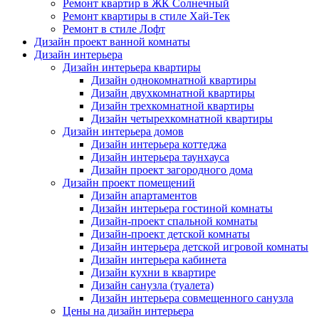
Ремонт квартир в ЖК Солнечный
Ремонт квартиры в стиле Хай-Тек
Ремонт в стиле Лофт
Дизайн проект ванной комнаты
Дизайн интерьера
Дизайн интерьера квартиры
Дизайн однокомнатной квартиры
Дизайн двухкомнатной квартиры
Дизайн трехкомнатной квартиры
Дизайн четырехкомнатной квартиры
Дизайн интерьера домов
Дизайн интерьера коттеджа
Дизайн интерьера таунхауса
Дизайн проект загородного дома
Дизайн проект помещений
Дизайн апартаментов
Дизайн интерьера гостиной комнаты
Дизайн-проект спальной комнаты
Дизайн-проект детской комнаты
Дизайн интерьера детской игровой комнаты
Дизайн интерьера кабинета
Дизайн кухни в квартире
Дизайн санузла (туалета)
Дизайн интерьера совмещенного санузла
Цены на дизайн интерьера