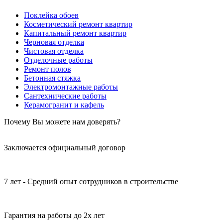
Поклейка обоев
Косметический ремонт квартир
Капитальный ремонт квартир
Черновая отделка
Чистовая отделка
Отделочные работы
Ремонт полов
Бетонная стяжка
Электромонтажные работы
Сантехнические работы
Керамогранит и кафель
Почему
Вы
можете нам доверять?
Заключается официальный договор
7 лет - Средний опыт сотрудников в строительстве
Гарантия на работы до 2х лет