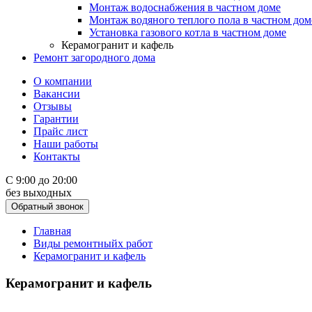
Монтаж водоснабжения в частном доме
Монтаж водяного теплого пола в частном дом
Установка газового котла в частном доме
Керамогранит и кафель
Ремонт загородного дома
О компании
Вакансии
Отзывы
Гарантии
Прайс лист
Наши работы
Контакты
С 9:00 до 20:00
без выходных
Обратный звонок
Главная
Виды ремонтныйх работ
Керамогранит и кафель
Керамогранит и кафель