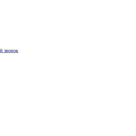
й звонок