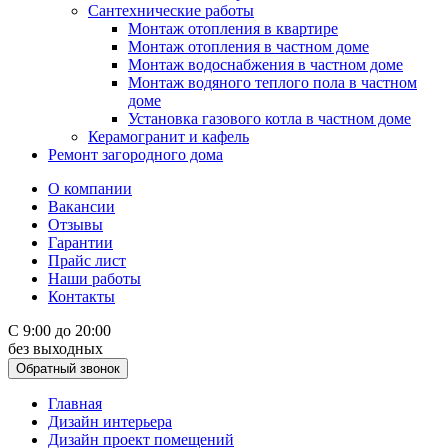
Сантехнические работы
Монтаж отопления в квартире
Монтаж отопления в частном доме
Монтаж водоснабжения в частном доме
Монтаж водяного теплого пола в частном
доме
Установка газового котла в частном доме
Керамогранит и кафель
Ремонт загородного дома
О компании
Вакансии
Отзывы
Гарантии
Прайс лист
Наши работы
Контакты
С 9:00 до 20:00
без выходных
Обратный звонок
Главная
Дизайн интерьера
Дизайн проект помещений