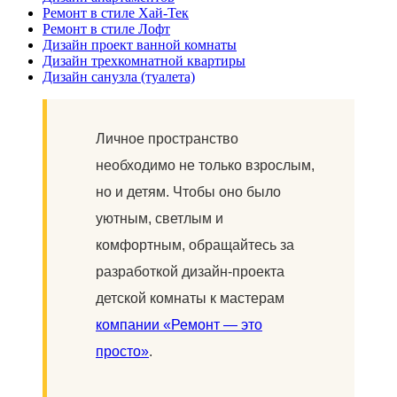
Ремонт в стиле Хай-Тек
Ремонт в стиле Лофт
Дизайн проект ванной комнаты
Дизайн трехкомнатной квартиры
Дизайн санузла (туалета)
Личное пространство
необходимо не только взрослым,
но и детям. Чтобы оно было
уютным, светлым и
комфортным, обращайтесь за
разработкой дизайн-проекта
детской комнаты к мастерам
компании «Ремонт — это
просто»
.