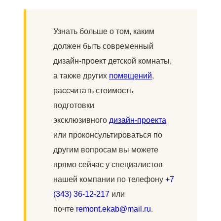
Узнать больше о том, каким
должен быть современный
дизайн-проект детской комнаты,
а также других
помещений
,
рассчитать стоимость
подготовки
эксклюзивного
дизайн-проекта
или проконсультироваться по
другим вопросам вы можете
прямо сейчас у специалистов
нашей компании по телефону
+7
(343) 36-12-217
или
почте
remont.ekab@mail.ru
.