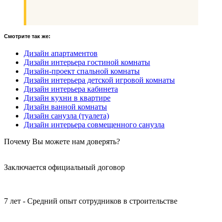
Смотрите так же:
Дизайн апартаментов
Дизайн интерьера гостиной комнаты
Дизайн-проект спальной комнаты
Дизайн интерьера детской игровой комнаты
Дизайн интерьера кабинета
Дизайн кухни в квартире
Дизайн ванной комнаты
Дизайн санузла (туалета)
Дизайн интерьера совмещенного санузла
Почему
Вы
можете нам доверять?
Заключается официальный договор
7 лет - Средний опыт сотрудников в строительстве