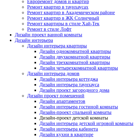
Евроремонт домов и квартир
Ремонт квартир в таунхаусах
Ремонт квартир в Академическом районе
Ремонт квартир в ЖК Солнечный
Ремонт квартиры в стиле Хай-Тек
Ремонт в стиле Лофт
Дизайн проект ванной комнаты
Дизайн интерьера
Дизайн интерьера квартиры
Дизайн однокомнатной квартиры
Дизайн двухкомнатной квартиры
Дизайн трехкомнатной квартиры
Дизайн четырехкомнатной квартиры
Дизайн интерьера домов
Дизайн интерьера коттеджа
Дизайн интерьера таунхауса
Дизайн проект загородного дома
Дизайн проект помещений
Дизайн апартаментов
Дизайн интерьера гостиной комнаты
Дизайн-проект спальной комнаты
Дизайн-проект детской комнаты
Дизайн интерьера детской игровой комнаты
Дизайн интерьера кабинета
Дизайн кухни в квартире