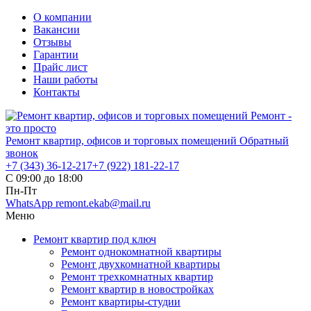
О компании
Вакансии
Отзывы
Гарантии
Прайс лист
Наши работы
Контакты
Ремонт квартир, офисов и торговых помещений
Обратный
звонок
+7 (343)
36-12-217
+7 (922)
181-22-17
С 09:00 до 18:00
Пн-Пт
WhatsApp
remont.ekab@mail.ru
Меню
Ремонт квартир под ключ
Ремонт однокомнатной квартиры
Ремонт двухкомнатной квартиры
Ремонт трехкомнатных квартир
Ремонт квартир в новостройках
Ремонт квартиры-студии