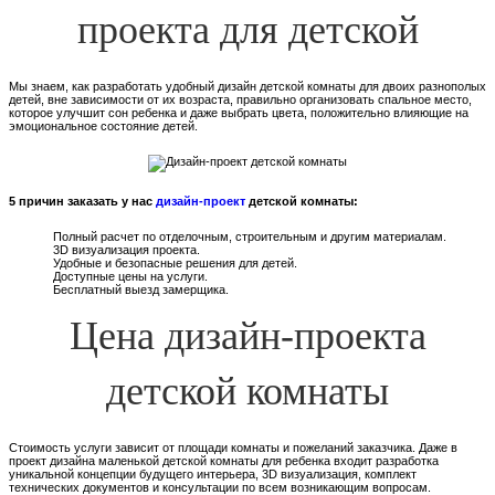
проекта для детской
Мы знаем, как разработать удобный дизайн детской комнаты для двоих разнополых
детей, вне зависимости от их возраста, правильно организовать спальное место,
которое улучшит сон ребенка и даже выбрать цвета, положительно влияющие на
эмоциональное состояние детей.
5 причин заказать у нас
дизайн-проект
детской комнаты:
Полный расчет по отделочным, строительным и другим материалам.
3D визуализация проекта.
Удобные и безопасные решения для детей.
Доступные цены на услуги.
Бесплатный выезд замерщика.
Цена дизайн-проекта
детской комнаты
Стоимость услуги зависит от площади комнаты и пожеланий заказчика. Даже в
проект дизайна маленькой детской комнаты для ребенка входит разработка
уникальной концепции будущего интерьера, 3D визуализация, комплект
технических документов и консультации по всем возникающим вопросам.