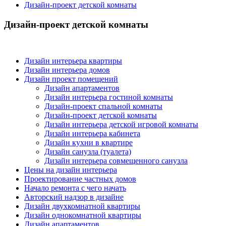
Дизайн-проект детской комнаты
Дизайн-проект детской комнаты
Дизайн интерьера квартиры
Дизайн интерьера домов
Дизайн проект помещений
Дизайн апартаментов
Дизайн интерьера гостиной комнаты
Дизайн-проект спальной комнаты
Дизайн-проект детской комнаты
Дизайн интерьера детской игровой комнаты
Дизайн интерьера кабинета
Дизайн кухни в квартире
Дизайн санузла (туалета)
Дизайн интерьера совмещенного санузла
Цены на дизайн интерьера
Проектирование частных домов
Начало ремонта с чего начать
Авторский надзор в дизайне
Дизайн двухкомнатной квартиры
Дизайн однокомнатной квартиры
Дизайн апартаментов