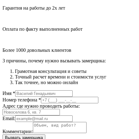
Гарантия на работы до 2х лет
Оплата по факту выполненных работ
Более 1000 довольных клиентов
3 причины, почему нужно вызывать замерщика:
Грамотная консультация и советы
Точный расчет времени и стоимости услуг
Так точнее, но можно онлайн
Имя
*
Номер телефона
*
Адрес где нужно проводить работы:
Email:
Комментарии:
Вызвать замерщика