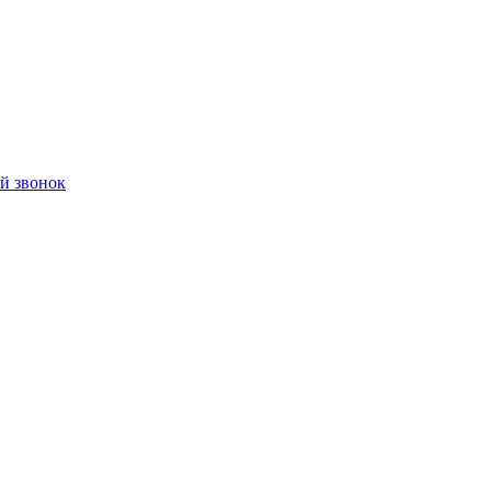
й звонок