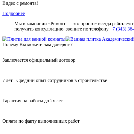
Видео с ремонта!
Подробнее
Мы в компании «Ремонт — это просто» всегда работаем н
получить консультацию, звоните по телефону
+7 (343) 36
Почему
Вы
можете нам доверять?
Заключается официальный договор
7 лет - Средний опыт сотрудников в строительстве
Гарантия на работы до 2х лет
Оплата по факту выполненных работ