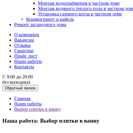
Монтаж водоснабжения в частном доме
Монтаж водяного теплого пола в частном дом
Установка газового котла в частном доме
Керамогранит и кафель
Ремонт загородного дома
О компании
Вакансии
Отзывы
Гарантии
Прайс лист
Наши работы
Контакты
С 9:00 до 20:00
без выходных
Обратный звонок
Главная
Наши работы
Выбор плитки в ванну
Наша работа: Выбор плитки в ванну