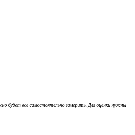
жно будет все самостоятельно замерить. Для оценки нужны