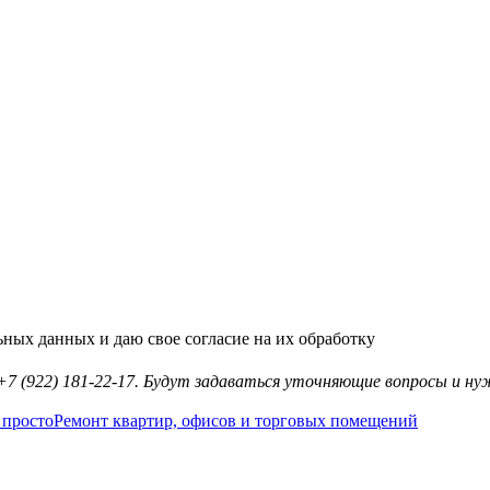
ьных данных и даю свое согласие на их обработку
7 (922) 181-22-17. Будут задаваться уточняющие вопросы и ну
Ремонт квартир, офисов и торговых помещений