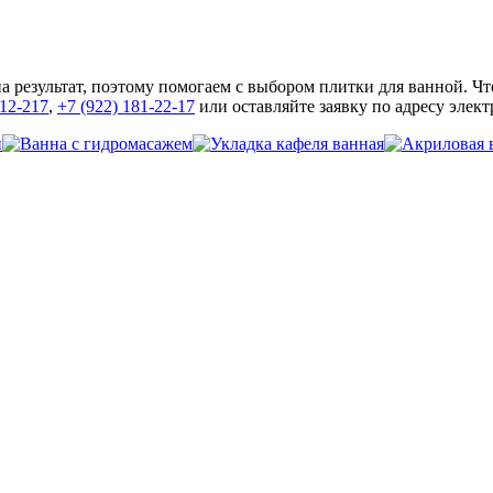
а результат, поэтому помогаем с выбором плитки для ванной. Чт
-12-217
,
+7 (922) 181-22-17
или оставляйте заявку по адресу эле