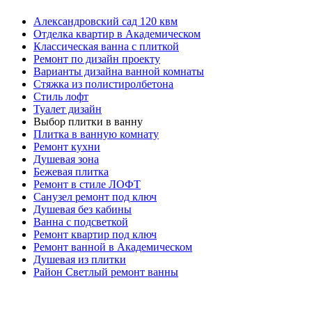
Александровский сад 120 квм
Отделка квартир в Академическом
Классическая ванна с плиткой
Ремонт по дизайн проекту
Варианты дизайна ванной комнаты
Стяжка из полистиролбетона
Стиль лофт
Туалет дизайн
Выбор плитки в ванну
Плитка в ванную комнату
Ремонт кухни
Душевая зона
Бежевая плитка
Ремонт в стиле ЛОФТ
Санузел ремонт под ключ
Душевая без кабины
Ванна с подсветкой
Ремонт квартир под ключ
Ремонт ванной в Академическом
Душевая из плитки
Район Светлый ремонт ванны