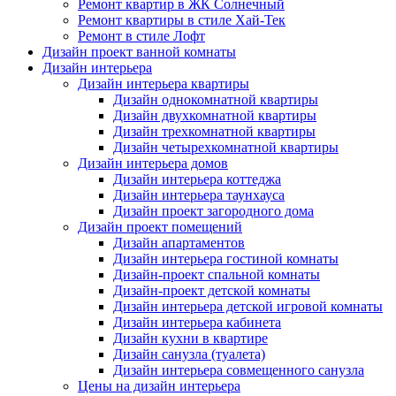
Ремонт квартир в ЖК Солнечный
Ремонт квартиры в стиле Хай-Тек
Ремонт в стиле Лофт
Дизайн проект ванной комнаты
Дизайн интерьера
Дизайн интерьера квартиры
Дизайн однокомнатной квартиры
Дизайн двухкомнатной квартиры
Дизайн трехкомнатной квартиры
Дизайн четырехкомнатной квартиры
Дизайн интерьера домов
Дизайн интерьера коттеджа
Дизайн интерьера таунхауса
Дизайн проект загородного дома
Дизайн проект помещений
Дизайн апартаментов
Дизайн интерьера гостиной комнаты
Дизайн-проект спальной комнаты
Дизайн-проект детской комнаты
Дизайн интерьера детской игровой комнаты
Дизайн интерьера кабинета
Дизайн кухни в квартире
Дизайн санузла (туалета)
Дизайн интерьера совмещенного санузла
Цены на дизайн интерьера