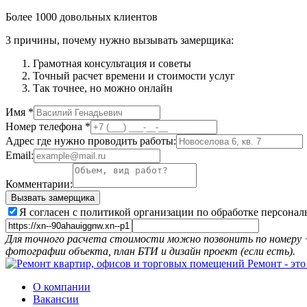
Более 1000 довольных клиентов
3 причины, почему нужно вызывать замерщика:
Грамотная консультация и советы
Точный расчет времени и стоимости услуг
Так точнее, но можно онлайн
Имя
*
Номер телефона
*
Адрес где нужно проводить работы:
Email:
Комментарии:
Вызвать замерщика
Я согласен с политикой организации по обработке персонал
Для точного расчета стоимости можно позвонить по номеру +
фотографии объекта, план БТИ и дизайн проект (если есть).
О компании
Вакансии