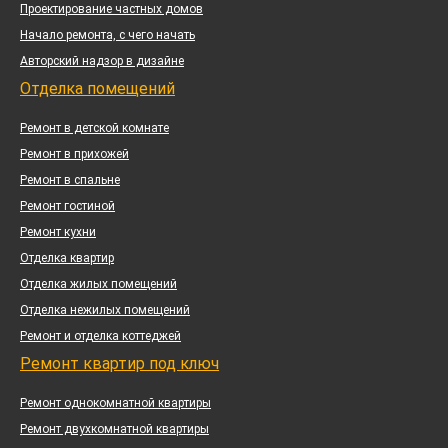
Проектирование частных домов
Начало ремонта, с чего начать
Авторский надзор в дизайне
Отделка помещений
Ремонт в детской комнате
Ремонт в прихожей
Ремонт в спальне
Ремонт гостиной
Ремонт кухни
Отделка квартир
Отделка жилых помещений
Отделка нежилых помещений
Ремонт и отделка коттеджей
Ремонт квартир под ключ
Ремонт однокомнатной квартиры
Ремонт двухкомнатной квартиры