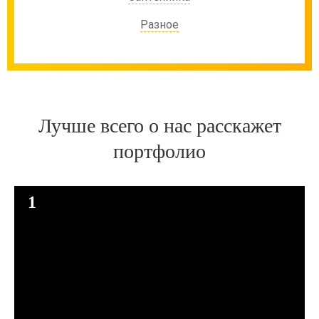
Разное
Лучше всего о нас расскажет
портфолио