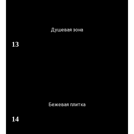
Душевая зона
Бежевая плитка