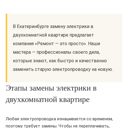
В Екатеринбурге замену электрики в
двухкомнатной квартире предлагает
компания «Ремонт — это просто». Наши
мастера — профессионалы своего дела,
которые знают, как быстро и качественно
заменить старую электропроводку на новую.
Этапы замены электрики в
двухкомнатной квартире
Любая электропроводка изнашивается со временем,
поэтому требует замены. Чтобы не переплачивать,