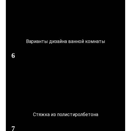
Варианты дизайна ванной комнаты
Стяжка из полистиролбетона