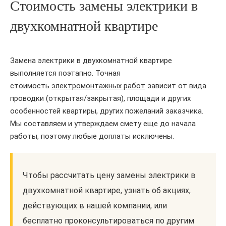
Стоимость замены электрики в
двухкомнатной квартире
Замена электрики в двухкомнатной квартире
выполняется поэтапно. Точная
стоимость
электромонтажных работ
зависит от вида
проводки (открытая/закрытая), площади и других
особенностей квартиры, других пожеланий заказчика.
Мы составляем и утверждаем смету еще до начала
работы, поэтому любые доплаты исключены.
Чтобы рассчитать цену замены электрики в
двухкомнатной квартире, узнать об акциях,
действующих в нашей компании, или
бесплатно проконсультироваться по другим