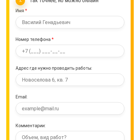
Так точнее, но можно онлайн
Имя
*
Номер телефона
*
Адрес где нужно проводить работы:
Email:
Комментарии: