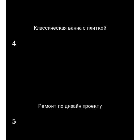
Классическая ванна с плиткой
Ремонт по дизайн проекту