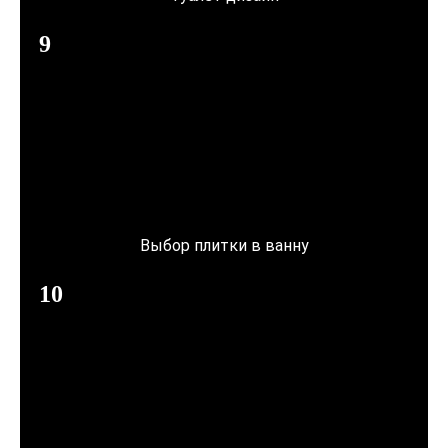
Выбор плитки в ванну