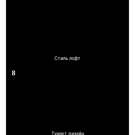
Стиль лофт
Туалет дизайн