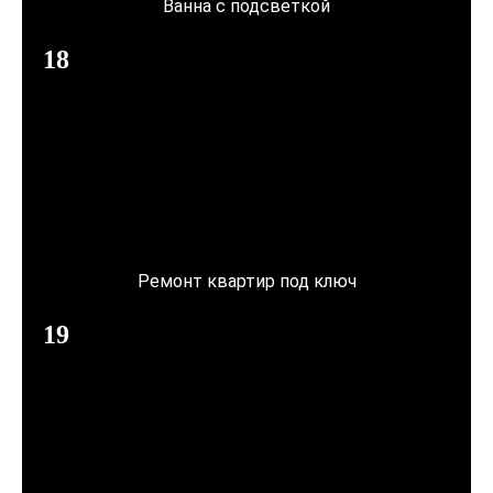
Ванна с подсветкой
Ремонт квартир под ключ