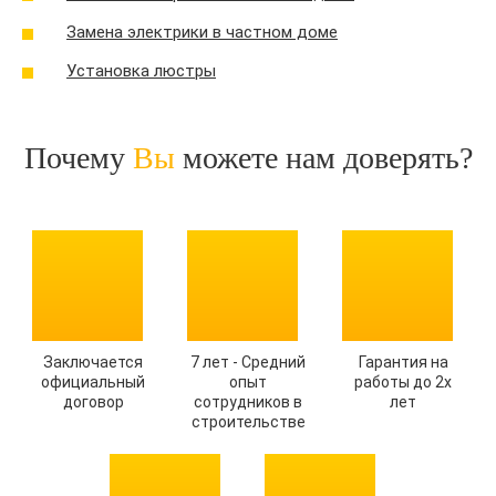
Замена электрики в частном доме
Установка люстры
Почему
Вы
можете нам доверять?
Заключается
7 лет - Средний
Гарантия на
официальный
опыт
работы до 2х
договор
сотрудников в
лет
строительстве