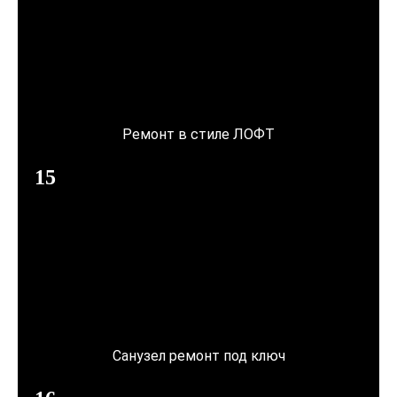
Ремонт в стиле ЛОФТ
Санузел ремонт под ключ