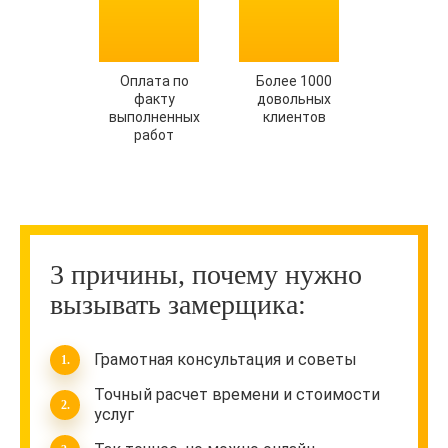
Оплата по
Более 1000
факту
довольных
выполненных
клиентов
работ
3 причины, почему нужно
вызывать замерщика:
Грамотная консультация и советы
Точный расчет времени и стоимости
услуг