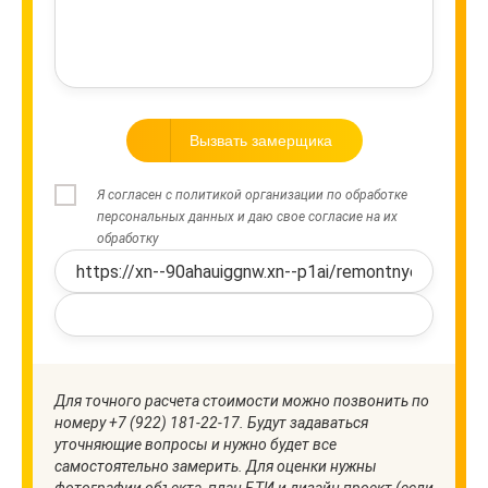
Вызвать замерщика
Я согласен с политикой организации по обработке
персональных данных и даю свое согласие на их
обработку
Для точного расчета стоимости можно позвонить по
номеру +7 (922) 181-22-17. Будут задаваться
уточняющие вопросы и нужно будет все
самостоятельно замерить. Для оценки нужны