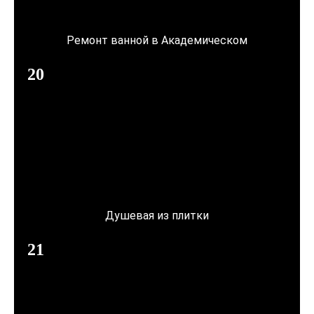
Ремонт ванной в Академическом
Душевая из плитки