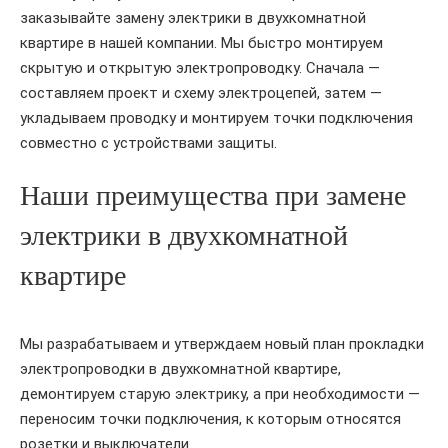
заказывайте замену электрики в двухкомнатной
квартире в нашей компании. Мы быстро монтируем
скрытую и открытую электропроводку. Сначала —
составляем проект и схему электроцепей, затем —
укладываем проводку и монтируем точки подключения
совместно с устройствами защиты.
Наши преимущества при замене
электрики в двухкомнатной
квартире
Мы разрабатываем и утверждаем новый план прокладки
электропроводки в двухкомнатной квартире,
демонтируем старую электрику, а при необходимости —
переносим точки подключения, к которым относятся
розетки и выключатели.