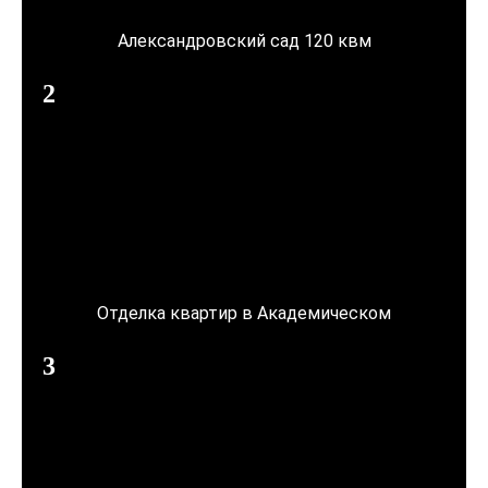
Александровский сад 120 квм
Отделка квартир в Академическом