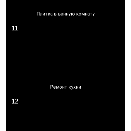
Плитка в ванную комнату
Ремонт кухни