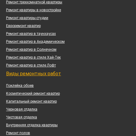
Ремонт трехкомнатной квартиры
Ремонт квартиры в новостройке
Ремонт квартиры-студии
Евроремонт квартир
Ремонт квартир в таунхаусах
Ремонт квартир в Академическом
Ремонт квартир в Солнечном
Ремонт квартир в стиле Хай-Тек
Ремонт квартир в стиле Лофт
Виды ремонтных работ
Поклейка обоев
Косметический ремонт квартир
Капитальный ремонт квартир
Черновая отделка
Чистовая отделка
Внутренняя отделка квартиры
Ремонт полов