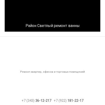
Район Светлый ремонт ванны
Ремонт квартир, офисов и торговых помещений
+7 (343)
36-12-217
+7 (922)
181-22-17