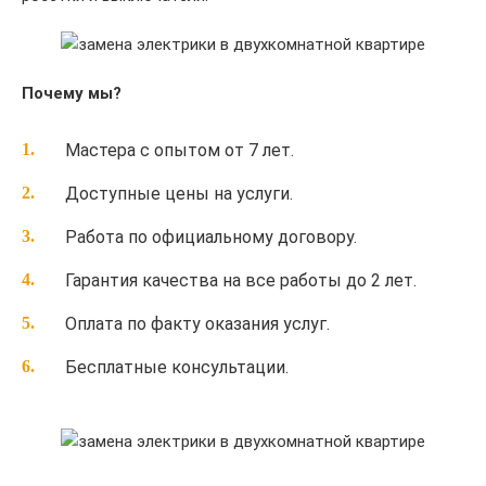
Почему мы?
Мастера с опытом от 7 лет.
Доступные цены на услуги.
Работа по официальному договору.
Гарантия качества на все работы до 2 лет.
Оплата по факту оказания услуг.
Бесплатные консультации.