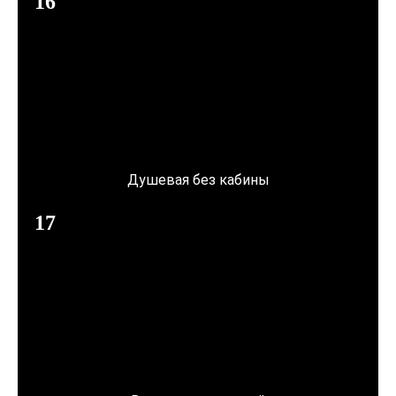
Душевая без кабины