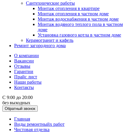
Сантехнические работы
Монтаж отопления в квартире
Монтаж отопления в частном доме
Монтаж водоснабжения в частном доме
Монтаж водяного теплого пола в частном
доме
Установка газового котла в частном доме
Керамогранит и кафель
Ремонт загородного дома
О компании
Вакансии
Отзывы
Гарантии
Прайс лист
Наши работы
Контакты
С 9:00 до 20:00
без выходных
Обратный звонок
Главная
Виды ремонтныйх работ
Чистовая отделка