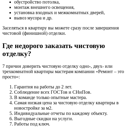
обустройство потолка,
монтаж внешнего освещения,
установка входных и межкомнатных дверей,
вывоз мусора и др.
Заселяться в квартиру вы можете сразу после завершения
чистовой (финишной) отделки.
Где недорого заказать чистовую
отделку?
7 причин доверить чистовую отделку одно-, двух- или
трехкомнатной квартиры мастерам компании «Ремонт – это
просто»:
Гарантия на работы до 2 лет.
Соблюдение всех ГОСТов и СНиПов.
В команде только опытные мастера.
Самая низкая цена за чистовую отделку квартиры в
новостройке за м2.
Индивидуальные отчеты по каждому объекту.
Выгодные скидки на услуги.
Работы под ключ.