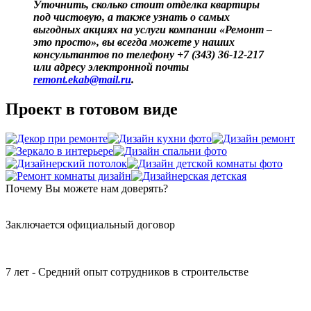
Уточнить, сколько стоит отделка квартиры
под чистовую, а также узнать о самых
выгодных акциях на услуги компании «Ремонт –
это просто», вы всегда можете у наших
консультантов по телефону +7 (343) 36-12-217
или адресу электронной почты
remont.ekab@mail.ru
.
Проект в готовом виде
Почему
Вы
можете нам доверять?
Заключается официальный договор
7 лет - Средний опыт сотрудников в строительстве