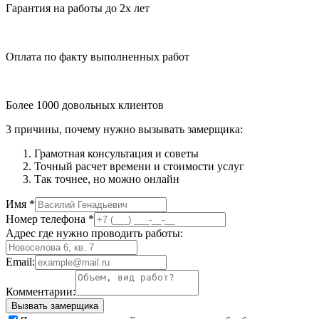
Гарантия на работы до 2х лет
Оплата по факту выполненных работ
Более 1000 довольных клиентов
3 причины, почему нужно вызывать замерщика:
Грамотная консультация и советы
Точный расчет времени и стоимости услуг
Так точнее, но можно онлайн
Имя
*
Номер телефона
*
Адрес где нужно проводить работы:
Email:
Комментарии:
Вызвать замерщика