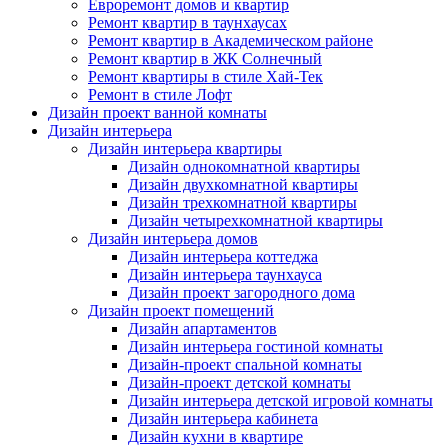
Евроремонт домов и квартир
Ремонт квартир в таунхаусах
Ремонт квартир в Академическом районе
Ремонт квартир в ЖК Солнечный
Ремонт квартиры в стиле Хай-Тек
Ремонт в стиле Лофт
Дизайн проект ванной комнаты
Дизайн интерьера
Дизайн интерьера квартиры
Дизайн однокомнатной квартиры
Дизайн двухкомнатной квартиры
Дизайн трехкомнатной квартиры
Дизайн четырехкомнатной квартиры
Дизайн интерьера домов
Дизайн интерьера коттеджа
Дизайн интерьера таунхауса
Дизайн проект загородного дома
Дизайн проект помещений
Дизайн апартаментов
Дизайн интерьера гостиной комнаты
Дизайн-проект спальной комнаты
Дизайн-проект детской комнаты
Дизайн интерьера детской игровой комнаты
Дизайн интерьера кабинета
Дизайн кухни в квартире