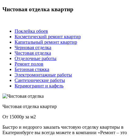
Чистовая отделка квартир
Поклейка обоев
Косметический ремонт квартир
Капитальный ремонт квартир
Черновая отделка
Чистовая отделка
Отделочные работы
Ремонт полов
Бетонная стяжка
Электромонтажные работы
Сантехнические работы
Керамогранит и кафель
Чистовая отделка квартир
От 15000р за м2
Быстро и недорого заказать чистовую отделку квартиры в
Екатеринбурге вы всегда можете в компании «Ремонт – это