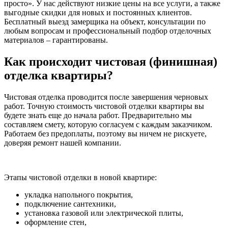
просто». У нас действуют низкие цены на все услуги, а также
выгодные скидки для новых и постоянных клиентов.
Бесплатный выезд замерщика на объект, консультации по
любым вопросам и профессиональный подбор отделочных
материалов – гарантированы.
Как происходит чистовая (финишная)
отделка квартиры?
Чистовая отделка проводится после завершения черновых
работ. Точную стоимость чистовой отделки квартиры вы
будете знать еще до начала работ. Предварительно мы
составляем смету, которую согласуем с каждым заказчиком.
Работаем без предоплаты, поэтому вы ничем не рискуете,
доверяя ремонт нашей компании.
Этапы чистовой отделки в новой квартире:
укладка напольного покрытия,
подключение сантехники,
установка газовой или электрической плиты,
оформление стен,