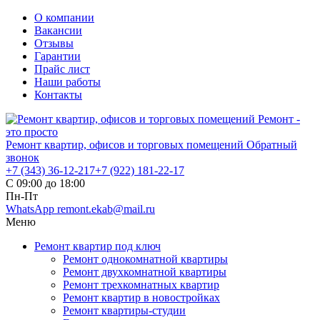
О компании
Вакансии
Отзывы
Гарантии
Прайс лист
Наши работы
Контакты
Ремонт квартир, офисов и торговых помещений
Обратный
звонок
+7 (343)
36-12-217
+7 (922)
181-22-17
С 09:00 до 18:00
Пн-Пт
WhatsApp
remont.ekab@mail.ru
Меню
Ремонт квартир под ключ
Ремонт однокомнатной квартиры
Ремонт двухкомнатной квартиры
Ремонт трехкомнатных квартир
Ремонт квартир в новостройках
Ремонт квартиры-студии